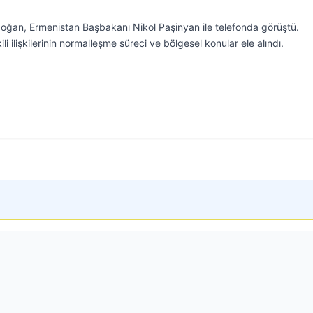
an, Ermenistan Başbakanı Nikol Paşinyan ile telefonda görüştü.
 ilişkilerinin normalleşme süreci ve bölgesel konular ele alındı.