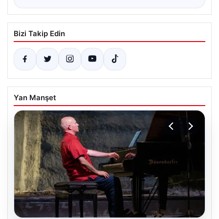
Bizi Takip Edin
Yan Manşet