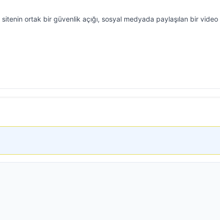
sitenin ortak bir güvenlik açığı, sosyal medyada paylaşılan bir video 