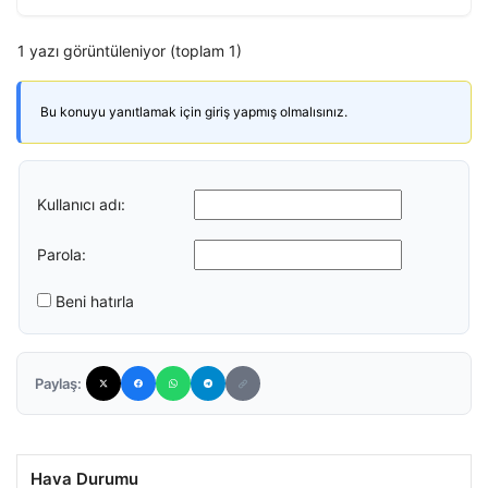
1 yazı görüntüleniyor (toplam 1)
Bu konuyu yanıtlamak için giriş yapmış olmalısınız.
Kullanıcı adı:
Parola:
Beni hatırla
Paylaş:
Hava Durumu