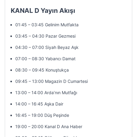
KANAL D Yayın Akışı
01:45 – 03:45 Gelinim Mutfakta
03:45 – 04:30 Pazar Gezmesi
04:30 – 07:00 Siyah Beyaz Aşk
07:00 – 08:30 Yabancı Damat
08:30 – 09:45 Konuştukça
09:45 – 13:00 Magazin D Cumartesi
13:00 – 14:00 Arda’nın Mutfağı
14:00 – 16:45 Aşka Dair
16:45 – 19:00 Düş Peşinde
19:00 – 20:00 Kanal D Ana Haber