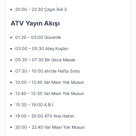
20:00 – 22:30 Çılgın İkili 3
ATV Yayın Akışı
01:20 – 03:00 Güvenlik
03:00 – 05:30 Ateş Kuşları
05:30 – 07:30 Bir Gece Masalı
07:30 – 10:00 atv’de Hafta Sonu
10:00 – 12:40 Var Mısın Yok Musun
12:40 – 15:30 Var Mısın Yok Musun
15:30 – 19:00 A.B.İ.
19:00 – 20:00 ATV Ana Haber
20:00 – 22:40 Var Mısın Yok Musun