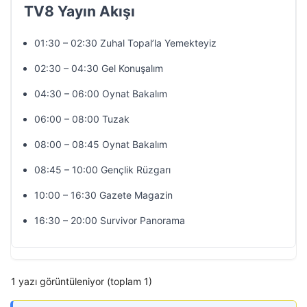
TV8 Yayın Akışı
01:30 – 02:30 Zuhal Topal’la Yemekteyiz
02:30 – 04:30 Gel Konuşalım
04:30 – 06:00 Oynat Bakalım
06:00 – 08:00 Tuzak
08:00 – 08:45 Oynat Bakalım
08:45 – 10:00 Gençlik Rüzgarı
10:00 – 16:30 Gazete Magazin
16:30 – 20:00 Survivor Panorama
1 yazı görüntüleniyor (toplam 1)