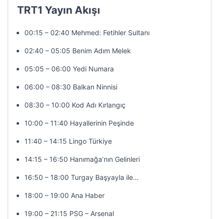
TRT1 Yayın Akışı
00:15 – 02:40 Mehmed: Fetihler Sultanı
02:40 – 05:05 Benim Adım Melek
05:05 – 06:00 Yedi Numara
06:00 – 08:30 Balkan Ninnisi
08:30 – 10:00 Kod Adı Kırlangıç
10:00 – 11:40 Hayallerinin Peşinde
11:40 – 14:15 Lingo Türkiye
14:15 – 16:50 Hanımağa’nın Gelinleri
16:50 – 18:00 Turgay Başyayla ile…
18:00 – 19:00 Ana Haber
19:00 – 21:15 PSG – Arsenal