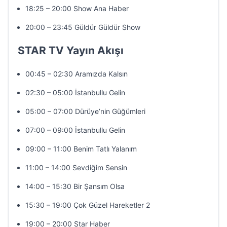
18:25 – 20:00 Show Ana Haber
20:00 – 23:45 Güldür Güldür Show
STAR TV Yayın Akışı
00:45 – 02:30 Aramızda Kalsın
02:30 – 05:00 İstanbullu Gelin
05:00 – 07:00 Dürüye’nin Güğümleri
07:00 – 09:00 İstanbullu Gelin
09:00 – 11:00 Benim Tatlı Yalanım
11:00 – 14:00 Sevdiğim Sensin
14:00 – 15:30 Bir Şansım Olsa
15:30 – 19:00 Çok Güzel Hareketler 2
19:00 – 20:00 Star Haber