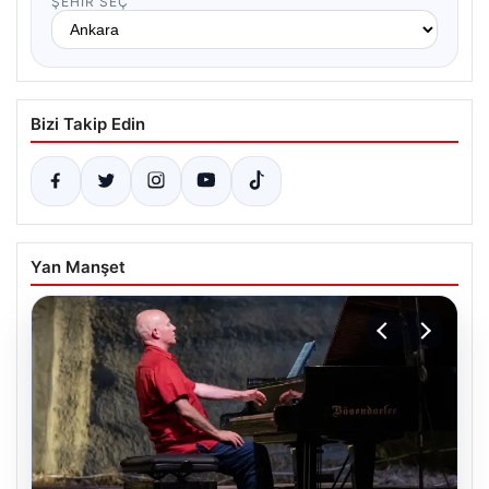
ŞEHIR SEÇ
Bizi Takip Edin
Yan Manşet