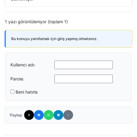
1 yazı görüntüleniyor (toplam 1)
Bu konuyu yanıtlamak için giriş yapmış olmalısınız.
Kullanıcı adı:
Parola:
Beni hatırla
Paylaş: