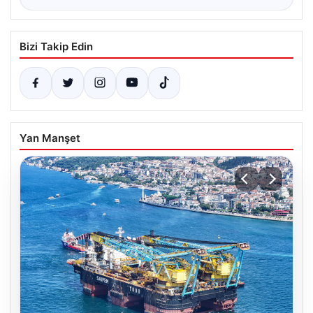
Bizi Takip Edin
Yan Manşet