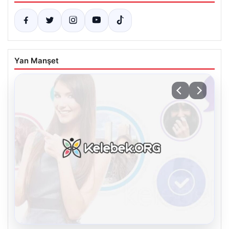
Yan Manşet