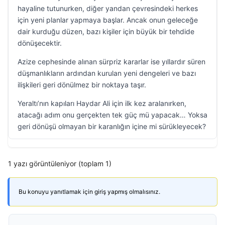
hayaline tutunurken, diğer yandan çevresindeki herkes
için yeni planlar yapmaya başlar. Ancak onun geleceğe
dair kurduğu düzen, bazı kişiler için büyük bir tehdide
dönüşecektir.
Azize cephesinde alınan sürpriz kararlar ise yıllardır süren
düşmanlıkların ardından kurulan yeni dengeleri ve bazı
ilişkileri geri dönülmez bir noktaya taşır.
Yeraltı’nın kapıları Haydar Ali için ilk kez aralanırken,
atacağı adım onu gerçekten tek güç mü yapacak… Yoksa
geri dönüşü olmayan bir karanlığın içine mi sürükleyecek?
1 yazı görüntüleniyor (toplam 1)
Bu konuyu yanıtlamak için giriş yapmış olmalısınız.