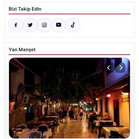
Bizi Takip Edin
Yan Manşet